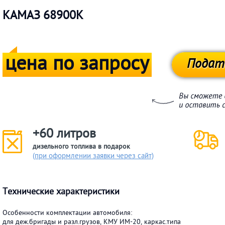
КАМАЗ 68900К
цена по запросу
Подат
+60 литров
дизельного топлива в подарок
(при оформлении заявки через сайт)
Технические характеристики
Особенности комплектации автомобиля:
для деж.бригады и разл.грузов, КМУ ИМ-20, каркас.типа