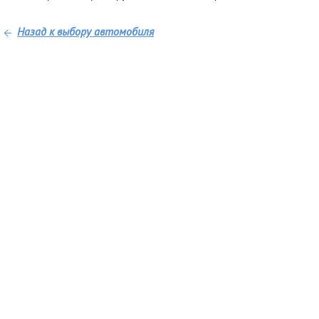
Назад к выбору автомобиля