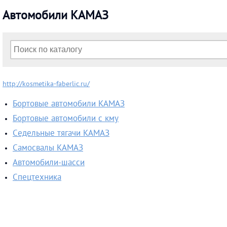
Автомобили КАМАЗ
http://kosmetika-faberlic.ru/
Бортовые автомобили КАМАЗ
Бортовые автомобили с кму
Cедельные тягачи КАМАЗ
Самосвалы КАМАЗ
Автомобили-шасси
Спецтехника