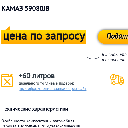
КАМАЗ 59080JB
цена по запросу
Подат
+60 литров
дизельного топлива в подарок
(при оформлении заявки через сайт)
Технические характеристики
Особенности комплектации автомобиля:
Рабочая выс.подъема 28 м,телескопический