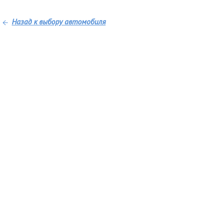
Назад к выбору автомобиля